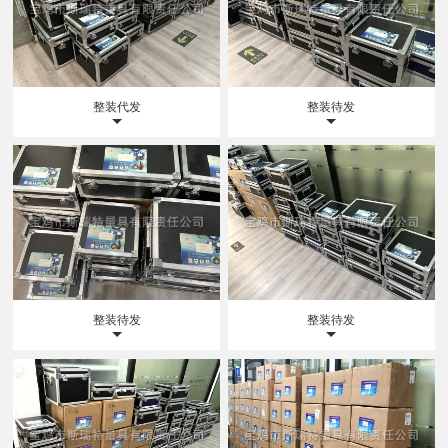
整装代发
整装待发
整装待发
整装待发