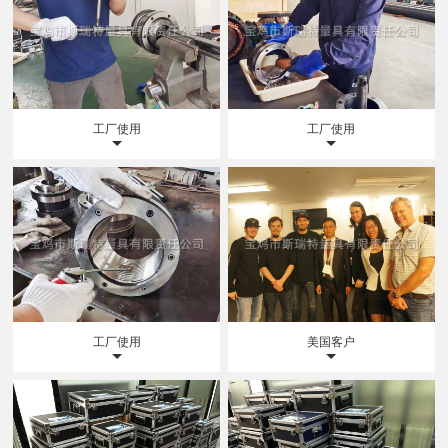
工厂使用
工厂使用
工厂使用
美国客户