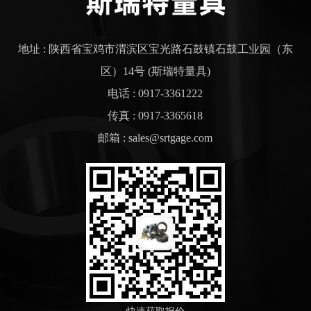
地址 : 陕西省宝鸡市渭滨区宝光路石鼓镇石鼓工业园（东
区）14号 (斯瑞特量具)
电话 : 0917-3361222
传真 : 0917-3365618
邮箱 : sales@srtgage.com