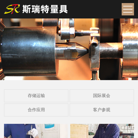
存储运输
国际展会
合作应用
客户参观