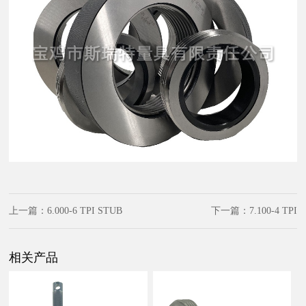
上一篇：
6.000-6 TPI STUB
下一篇：
7.100-4 TPI
ACME-2G2
相关产品