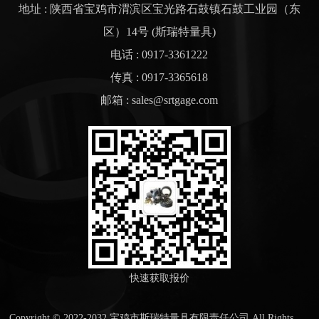
地址 : 陕西省宝鸡市渭滨区宝光路石鼓镇石鼓工业园（东
区）14号 (斯瑞特量具)
电话 : 0917-3361222
传真 : 0917-3365618
邮箱 : sales@srtgage.com
快速获取报价
Copyright © 2022-2032 宝鸡市斯瑞特量具有限责任公司 All Rights